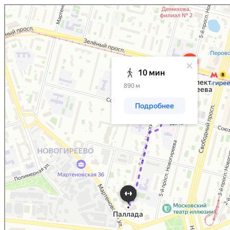
Москва
Яндекс.Карты