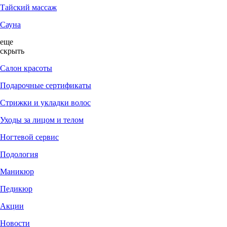
Тайский массаж
Сауна
еще
скрыть
Салон красоты
Подарочные сертификаты
Стрижки и укладки волос
Уходы за лицом и телом
Ногтевой сервис
Подология
Маникюр
Педикюр
Акции
Новости