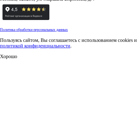
Политика обработки персональных данных
Пользуясь сайтом, Вы соглашаетесь с использованием cookies и
политикой конфиденциальности
.
Хорошо