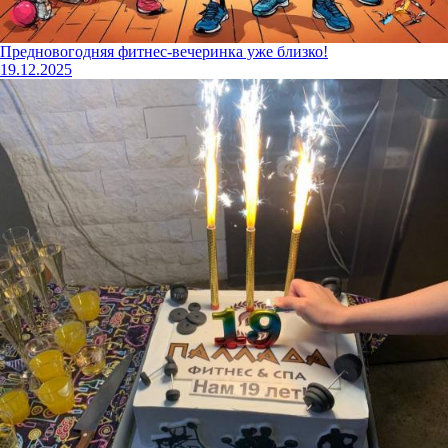
Предновогодняя фитнес-вечеринка уже близко!
19.12.2025