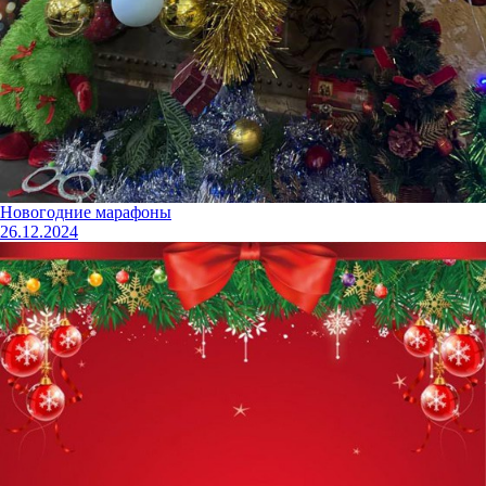
Новогодние марафоны
26.12.2024