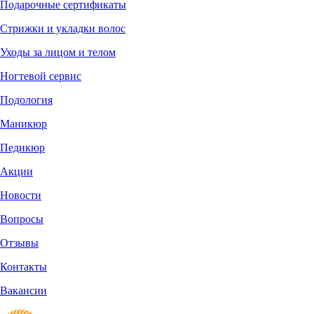
Подарочные сертификаты
Стрижки и укладки волос
Уходы за лицом и телом
Ногтевой сервис
Подология
Маникюр
Педикюр
Акции
Новости
Вопросы
Отзывы
Контакты
Вакансии