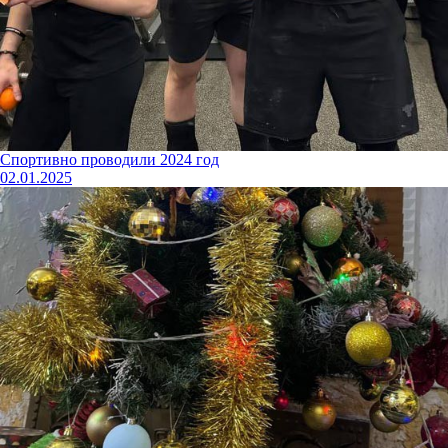
Спортивно проводили 2024 год
02.01.2025