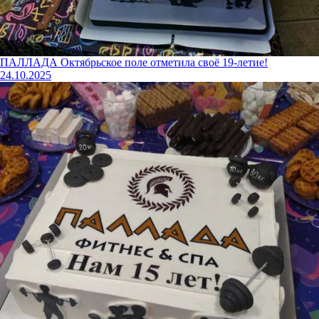
ПАЛЛАДА Октябрьское поле отметила своё 19-летие!
24.10.2025