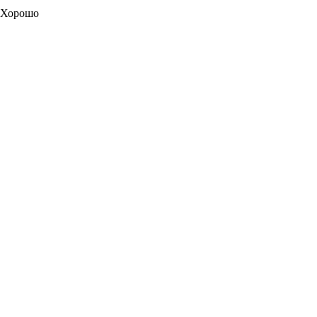
Хорошо