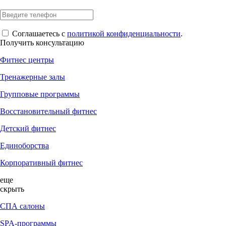
Соглашаетесь с
политикой конфиденциальности
.
Получить консультацию
Фитнес центры
Тренажерные залы
Групповые программы
Восстановительный фитнес
Детский фитнес
Единоборства
Корпоративный фитнес
еще
скрыть
СПА салоны
SPA-программы