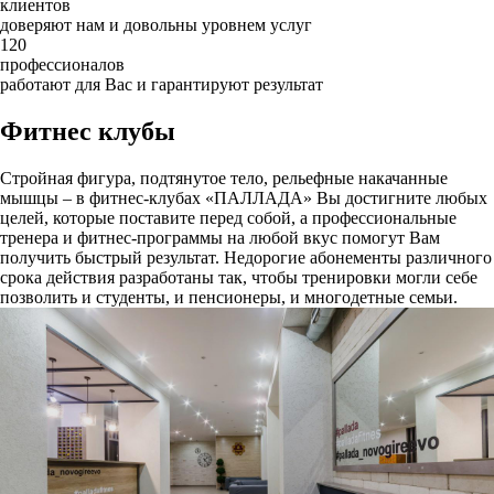
клиентов
доверяют нам и довольны уровнем услуг
120
профессионалов
работают для Вас и гарантируют результат
Фитнес клубы
Стройная фигура, подтянутое тело, рельефные накачанные
мышцы – в фитнес-клубах «ПАЛЛАДА» Вы достигните любых
целей, которые поставите перед собой, а профессиональные
тренера и фитнес-программы на любой вкус помогут Вам
получить быстрый результат. Недорогие абонементы различного
срока действия разработаны так, чтобы тренировки могли себе
позволить и студенты, и пенсионеры, и многодетные семьи.