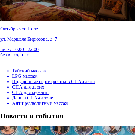
Октябрьское Поле
ул. Маршала Бирюзова, д. 7
пн-вс 10:00 - 22:00
без выходных
Тайский массаж
LPG массаж
Подарочные сертификаты в СПА-салон
СПА для двоих
СПА для мужчин
День в СПА-салоне
Антицеллюлитный массаж
Новости и события