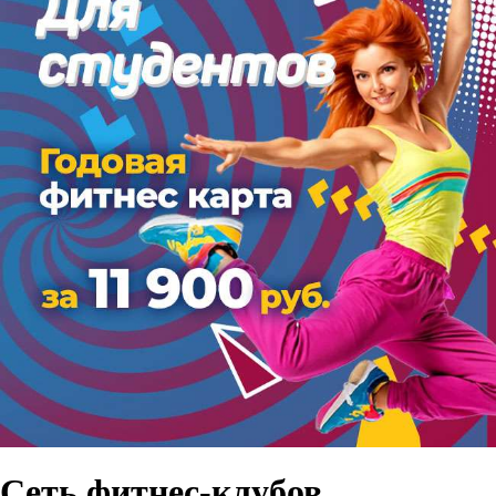
Сеть фитнес-клубов