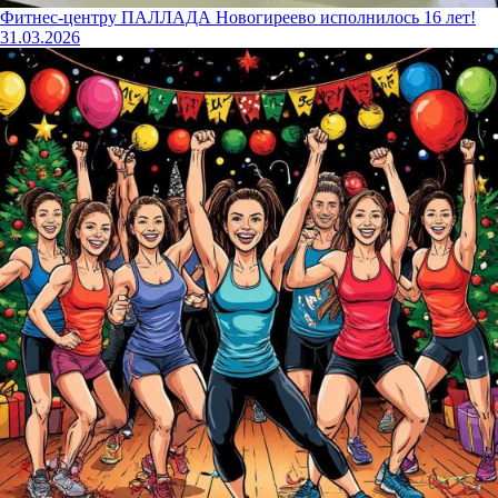
Фитнес-центру ПАЛЛАДА Новогиреево исполнилось 16 лет!
31.03.2026