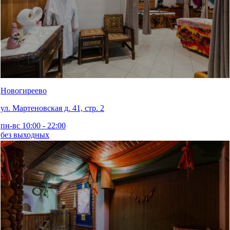
Новогиреево
ул. Мартеновская д. 41, стр. 2
пн-вс 10:00 - 22:00
без выходных