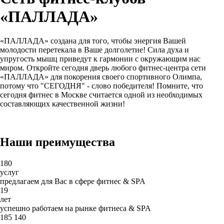
«ПАЛЛАДА»
«ПАЛЛАДА»
создана для того, чтобы энергия Вашей
молодости перетекала в Ваше долголетие! Сила духа и
упругость мышц приведут к гармонии с окружающим нас
миром. Откройте сегодня дверь любого фитнес-центра сети
«ПАЛЛАДА» для покорения своего спортивного Олимпа,
потому что "СЕГОДНЯ" - слово победителя! Помните, что
сегодня фитнес в Москве считается одной из необходимых
составляющих качественной жизни!
Наши преимущества
180
услуг
предлагаем для Вас в сфере фитнес & SPA
19
лет
успешно работаем на рынке
фитнеса & SPA
185 140