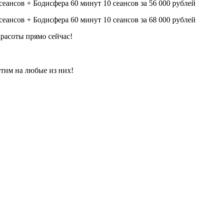
нсов + Бодисфера 60 минут 10 сеансов за 56 000 рублей
нсов + Бодисфера 60 минут 10 сеансов за 68 000 рублей
расоты прямо сейчас!
етим на любые из них!