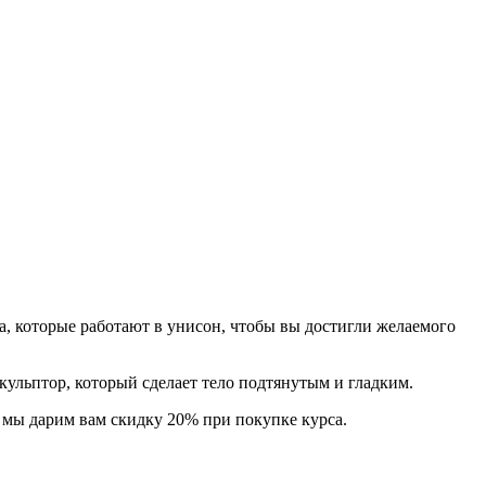
а, которые работают в унисон, чтобы вы достигли желаемого
льптор, который сделает тело подтянутым и гладким.
, мы дарим вам скидку 20% при покупке курса.