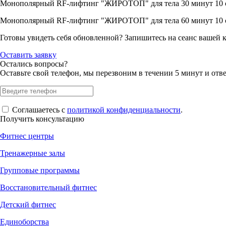
Монополярный RF-лифтинг "ЖИРОТОП" для тела 30 минут 10 сеа
Монополярный RF-лифтинг "ЖИРОТОП" для тела 60 минут 10 сеа
Готовы увидеть себя обновленной? Запишитесь на сеанс вашей к
Оставить заявку
Остались вопросы?
Оставьте свой телефон, мы перезвоним в течении 5 минут и отв
Соглашаетесь с
политикой конфиденциальности
.
Получить консультацию
Фитнес центры
Тренажерные залы
Групповые программы
Восстановительный фитнес
Детский фитнес
Единоборства