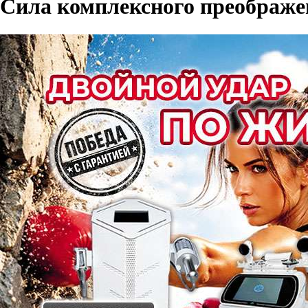
Сила комплексного преображ