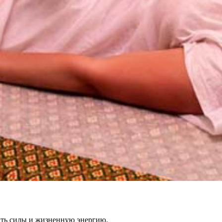
вить силы и жизненную энергию.