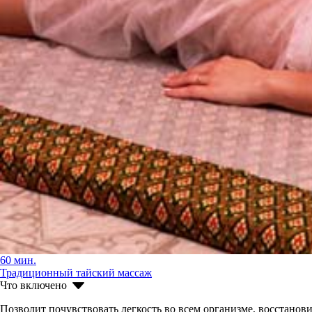
60 мин.
Традиционный тайский массаж
Что включено
Позволит почувствовать легкость во всем организме, восстано