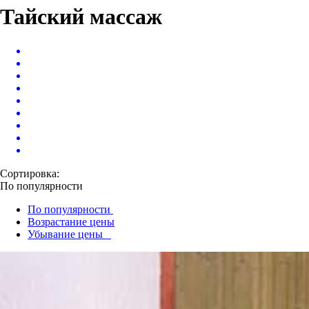
Тайский массаж
Сортировка:
По популярности
По популярности
Возрастание цены
Убывание цены