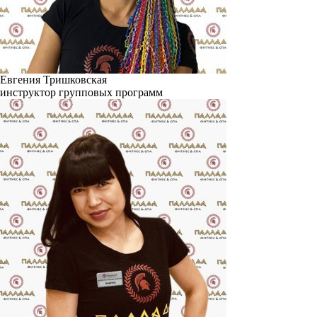
Евгения Тришковская
инструктор групповых программ