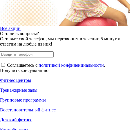
Все акции
Остались вопросы?
Оставьте свой телефон, мы перезвоним в течении 5 минут и
ответим на любые из них!
Соглашаетесь с
политикой конфиденциальности
.
Получить консультацию
Фитнес центры
Тренажерные залы
Групповые программы
Восстановительный фитнес
Детский фитнес
Единоборства