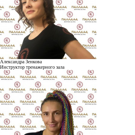
Александра Зенкова
Инструктор тренажерного зала