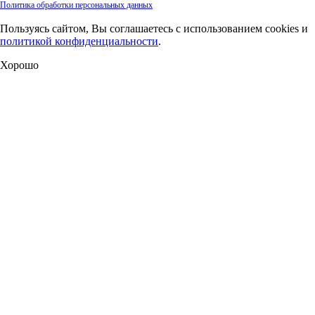
Политика обработки персональных данных
Пользуясь сайтом, Вы соглашаетесь с использованием cookies и
политикой конфиденциальности
.
Хорошо