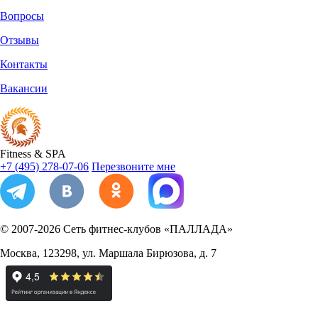
Вопросы
Отзывы
Контакты
Вакансии
Fitness
&
SPA
+7 (495) 278-07-06
Перезвоните мне
© 2007-2026
Сеть фитнес-клубов «ПАЛЛАДА»
Москва
,
123298
,
ул. Маршала Бирюзова, д. 7