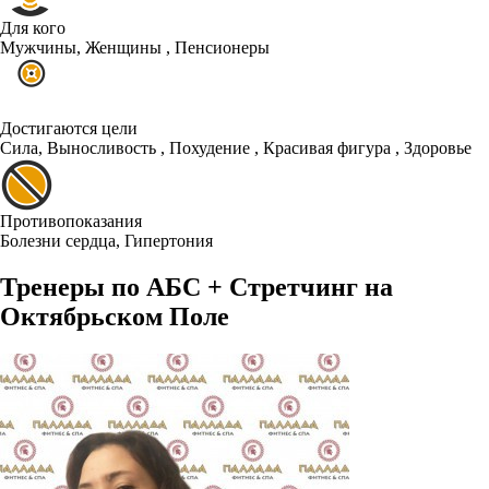
Для кого
Мужчины, Женщины , Пенсионеры
Достигаются цели
Cила, Выносливость , Похудение , Красивая фигура , Здоровье
Противопоказания
Болезни сердца, Гипертония
Тренеры по АБС + Стретчинг на
Октябрьском Поле