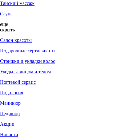
Тайский массаж
Сауна
еще
скрыть
Салон красоты
Подарочные сертификаты
Стрижки и укладки волос
Уходы за лицом и телом
Ногтевой сервис
Подология
Маникюр
Педикюр
Акции
Новости