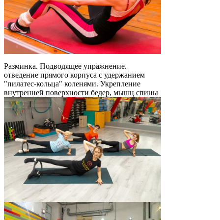
Разминка. Подводящее упражнение.
отведение прямого корпуса с удержанием
"пилатес-кольца" коленями. Укрепление
внутренней поверхности бедер, мышц спины