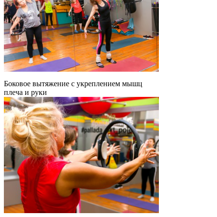
Боковое вытяжение с укреплением мышц
плеча и руки