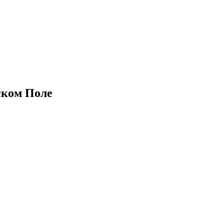
ском Поле