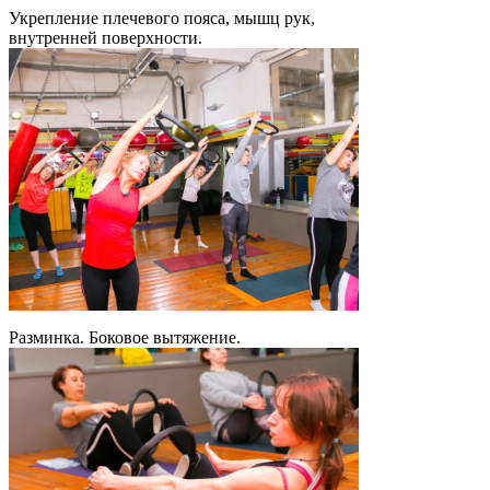
Укрепление плечевого пояса, мышц рук,
внутренней поверхности.
Разминка. Боковое вытяжение.