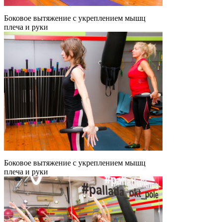
Боковое вытяжение с укреплением мышц
плеча и руки
Боковое вытяжение с укреплением мышц
плеча и руки