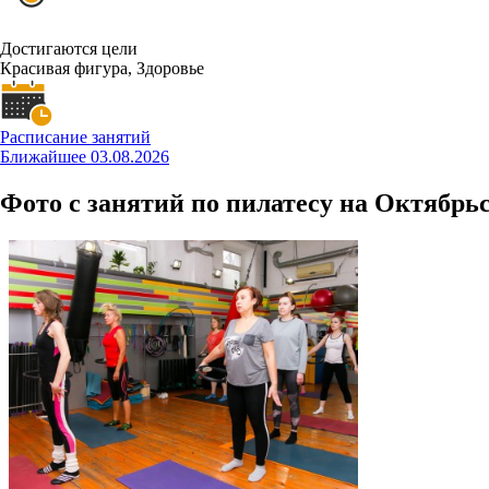
Достигаются цели
Красивая фигура, Здоровье
Расписание занятий
Ближайшее 03.08.2026
Фото с занятий по пилатесу на Октябрь