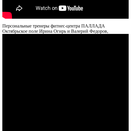
Персональные тренеры фитнес-центра ПАЛЛАДА
Октябрьское поле Ирина Огирь и Валерий Федоров,