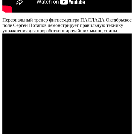
Персональный тренер фитнес-центра ПАЛЛАДА Октябрьское
поле Сергей Потапов демонстрирует правильную технику
упражнения для проработки широчайших мышц спины.