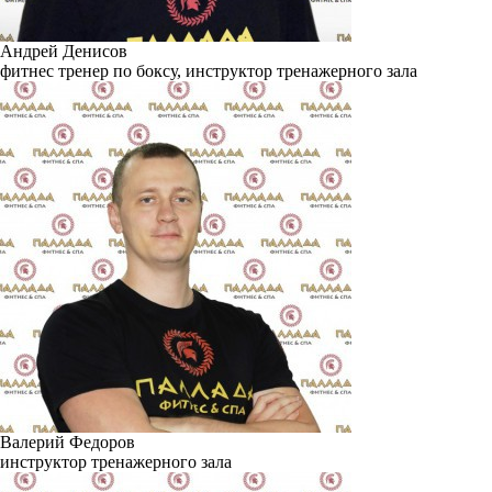
Андрей Денисов
фитнес тренер по боксу, инструктор тренажерного зала
Валерий Федоров
инструктор тренажерного зала