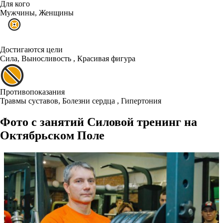
Для кого
Мужчины, Женщины
Достигаются цели
Cила, Выносливость , Красивая фигура
Противопоказания
Травмы суставов, Болезни сердца , Гипертония
Фото с занятий Силовой тренинг на
Октябрьском Поле