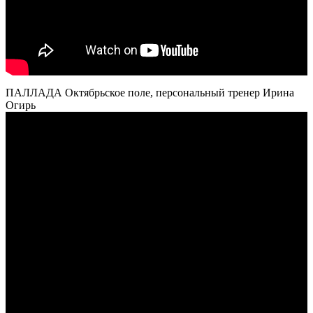
ПАЛЛАДА Октябрьское поле, персональный тренер Ирина
Огирь