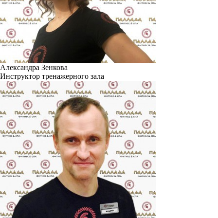
Александра Зенкова
Инструктор тренажерного зала