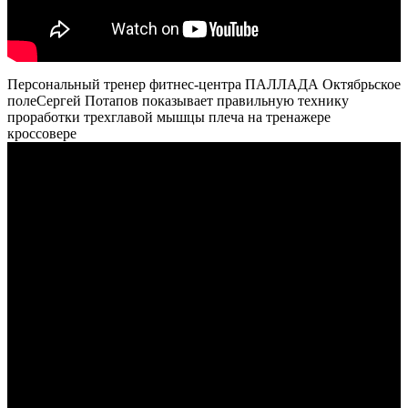
Персональный тренер фитнес-центра ПАЛЛАДА Октябрьское
полеСергей Потапов показывает правильную технику
проработки трехглавой мышцы плеча на тренажере
кроссовере