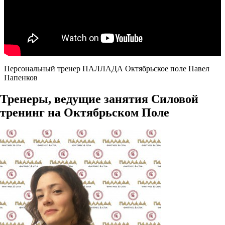
Персональный тренер ПАЛЛАДА Октябрьское поле Павел
Папенков
Тренеры, ведущие занятия Силовой
тренинг на Октябрьском Поле