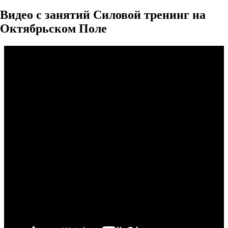
Видео с занятий Силовой тренинг на
Октябрьском Поле