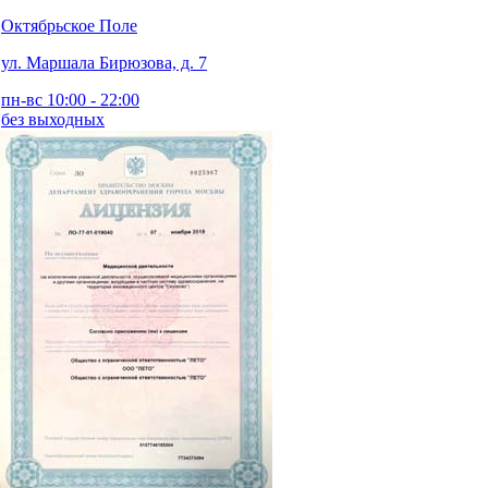
Октябрьское Поле
ул. Маршала Бирюзова, д. 7
пн-вс 10:00 - 22:00
без выходных