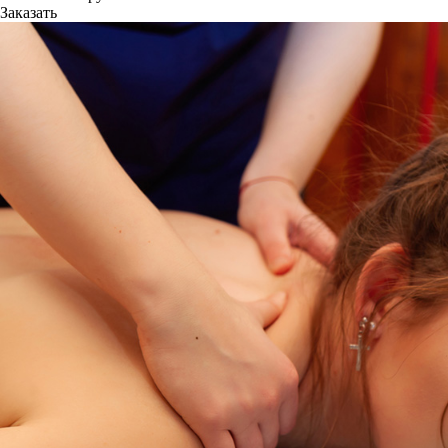
Заказать