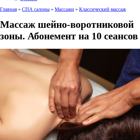
Главная
»
СПА салоны
»
Массажи
»
Классический массаж
Массаж шейно-воротниковой
зоны. Абонемент на 10 сеансов