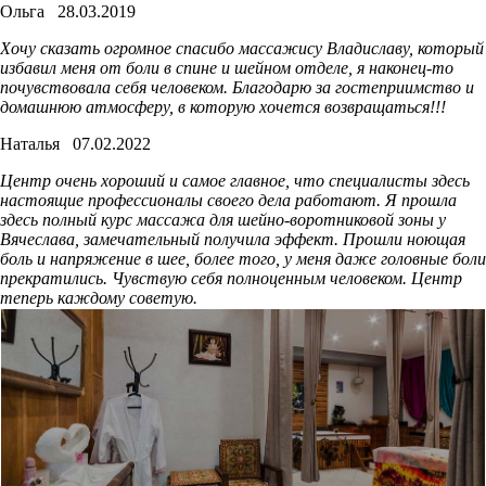
Ольга
28.03.2019
Хочу сказать огромное спасибо массажису Владиславу, который
избавил меня от боли в спине и шейном отделе, я наконец-то
почувствовала себя человеком. Благодарю за гостеприимство и
домашнюю атмосферу, в которую хочется возвращаться!!!
Наталья
07.02.2022
Центр очень хороший и самое главное, что специалисты здесь
настоящие профессионалы своего дела работают. Я прошла
здесь полный курс массажа для шейно-воротниковой зоны у
Вячеслава, замечательный получила эффект. Прошли ноющая
боль и напряжение в шее, более того, у меня даже головные боли
прекратились. Чувствую себя полноценным человеком. Центр
теперь каждому советую.