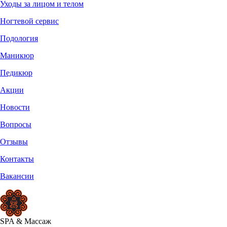
Уходы за лицом и телом
Ногтевой сервис
Подология
Маникюр
Педикюр
Акции
Новости
Вопросы
Отзывы
Контакты
Вакансии
SPA
&
Массаж