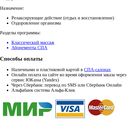
Назначение:
Релаксирующие действие (отдых и восстановление)
Оздоровление организма
Разделы программы:
Классический массаж
Абонементы СПА
Способы оплаты
Наличными и пластиковой картой в
СПА-салонах
Онлайн оплата на сайте во время оформления заказа через
сервис ЮKassa (Yandex)
Через Сбербанк: перевод по SMS или Сбербанк Онлайн
Альфабанк система Альфа-Клик