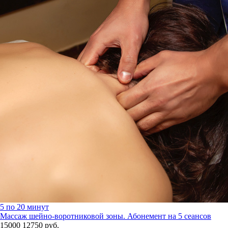
5 по 20 минут
Массаж шейно-воротниковой зоны. Абонемент на 5 сеансов
15000
12750
руб.