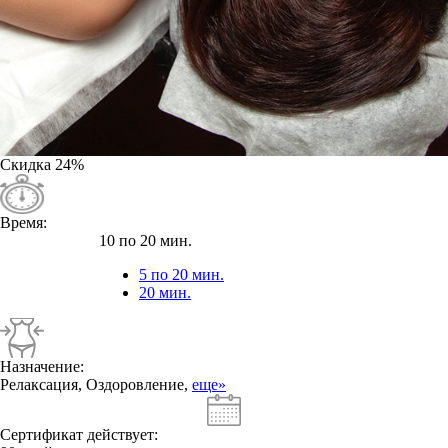
Скидка
24%
Время:
10 по 20 мин.
5 по 20 мин.
20 мин.
Назначение:
Релаксация, Оздоровление,
еще»
Сертификат действует: