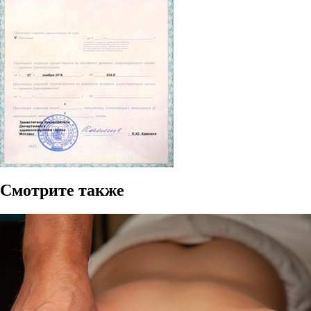
Смотрите также