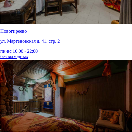
Новогиреево
ул. Мартеновская д. 41, стр. 2
пн-вс 10:00 - 22:00
без выходных