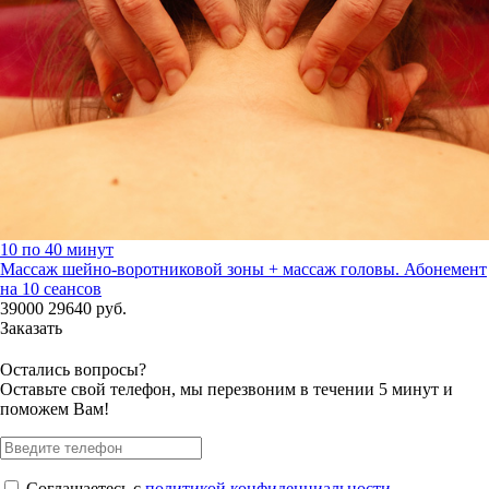
10 по 40 минут
Массаж шейно-воротниковой зоны + массаж головы. Абонемент
на 10 сеансов
39000
29640
руб.
Заказать
Остались вопросы?
Оставьте свой телефон, мы перезвоним в течении 5 минут и
поможем Вам!
Соглашаетесь с
политикой конфиденциальности
.