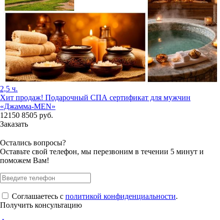
2,5 ч.
Хит продаж!
Подарочный СПА сертификат для мужчин
«Джамма-МЕN»
12150
8505
руб.
Заказать
Остались вопросы?
Оставьте свой телефон, мы перезвоним в течении 5 минут и
поможем Вам!
Соглашаетесь с
политикой конфиденциальности
.
Получить консультацию