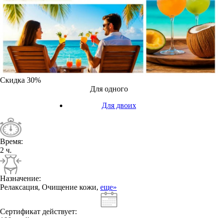
Скидка
30%
Для одного
Для двоих
Время:
2 ч.
Назначение:
Релаксация, Очищение кожи,
еще»
Сертификат действует: