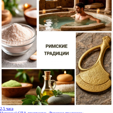
2,5 часа