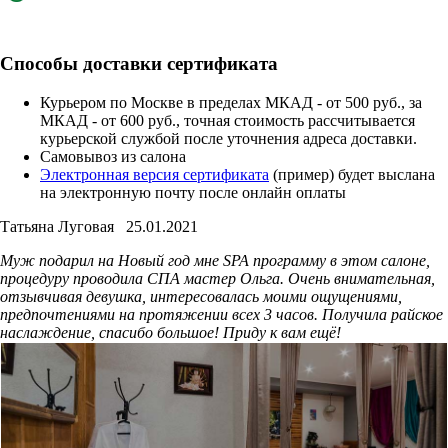
Способы доставки сертификата
Курьером по Москве в пределах МКАД - от 500 руб., за
МКАД - от 600 руб., точная стоимость рассчитывается
курьерской службой после уточнения адреса доставки.
Cамовывоз из салона
Электронная версия сертификата
(пример) будет выслана
на электронную почту после онлайн оплаты
Татьяна Луговая
25.01.2021
Муж подарил на Новый год мне SPA программу в этом салоне,
процедуру проводила СПА мастер Ольга. Очень внимательная,
отзывчивая девушка, интересовалась моими ощущениями,
предпочтениями на протяжении всех 3 часов. Получила райское
наслаждение, спасибо большое! Приду к вам ещё!