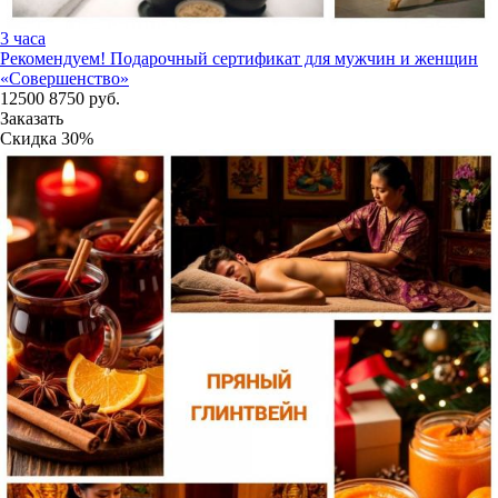
3 часа
Рекомендуем!
Подарочный сертификат для мужчин и женщин
«Совершенство»
12500
8750
руб.
Заказать
Скидка
30%