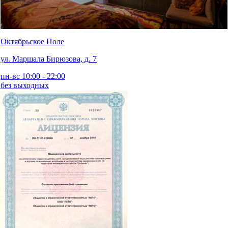
Октябрьское Поле
ул. Маршала Бирюзова, д. 7
пн-вс 10:00 - 22:00
без выходных