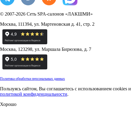
© 2007-2026
Сеть SPA-салонов «ЛАКШМИ»
Москва
,
111394
,
ул. Мартеновская д. 41, стр. 2
Москва
,
123298
,
ул. Маршала Бирюзова, д. 7
Политика обработки персональных данных
Пользуясь сайтом, Вы соглашаетесь с использованием cookies и
политикой конфиденциальности
.
Хорошо