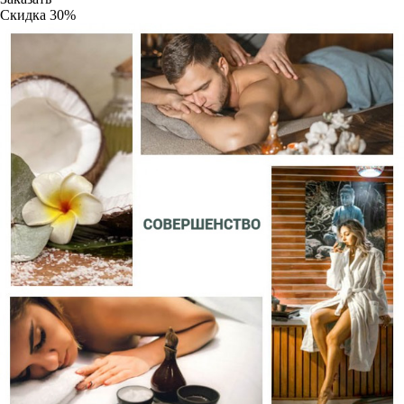
Скидка
30%