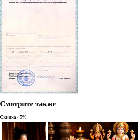
Смотрите также
Скидка
45%