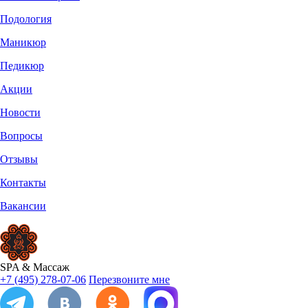
Подология
Маникюр
Педикюр
Акции
Новости
Вопросы
Отзывы
Контакты
Вакансии
SPA
&
Массаж
+7 (495) 278-07-06
Перезвоните мне