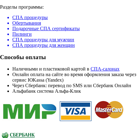
Разделы программы:
СПА процедуры
Обертывания
Подарочные СПА сертификаты
Пилинги
СПА процедуры для мужчин
СПА процедуры для женщин
Способы оплаты
Наличными и пластиковой картой в
СПА-салонах
Онлайн оплата на сайте во время оформления заказа через
сервис ЮKassa (Yandex)
Через Сбербанк: перевод по SMS или Сбербанк Онлайн
Альфабанк система Альфа-Клик