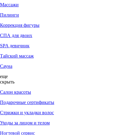
Массажи
Пилинги
Коррекция фигуры
СПА для двоих
SPA девичник
Тайский массаж
Сауна
еще
скрыть
Салон красоты
Подарочные сертификаты
Стрижки и укладки волос
Уходы за лицом и телом
Ногтевой сервис