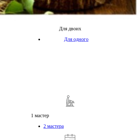
Для двоих
Для одного
1 мастер
2 мастера