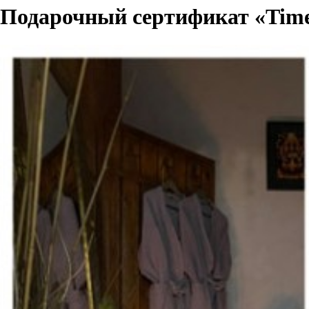
Подарочный сертификат «Time