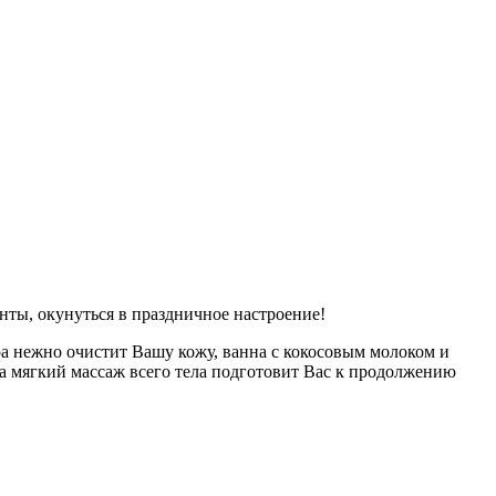
нты, окунуться в праздничное настроение!
а нежно очистит Вашу кожу, ванна с кокосовым молоком и
, а мягкий массаж всего тела подготовит Вас к продолжению