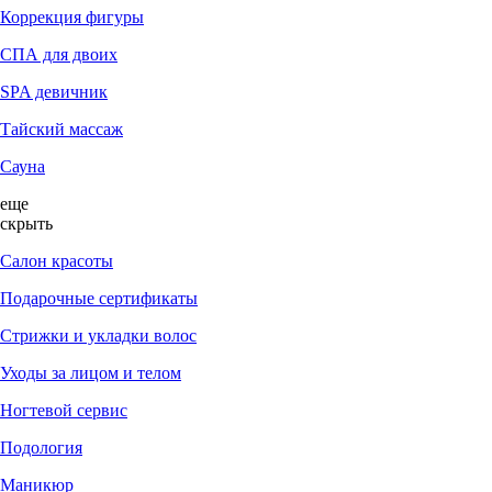
Коррекция фигуры
СПА для двоих
SPA девичник
Тайский массаж
Сауна
еще
скрыть
Салон красоты
Подарочные сертификаты
Стрижки и укладки волос
Уходы за лицом и телом
Ногтевой сервис
Подология
Маникюр