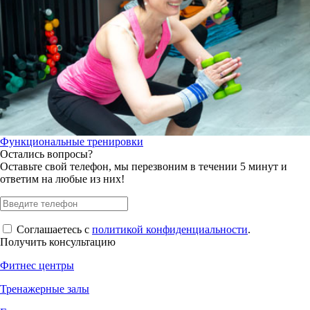
Функциональные тренировки
Остались вопросы?
Оставьте свой телефон, мы перезвоним в течении 5 минут и
ответим на любые из них!
Соглашаетесь с
политикой конфиденциальности
.
Получить консультацию
Фитнес центры
Тренажерные залы