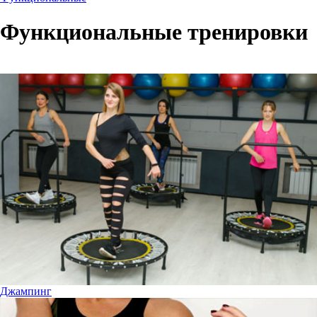
Функциональные тренировки
Джампинг