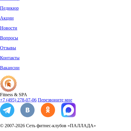
Педикюр
Акции
Новости
Вопросы
Отзывы
Контакты
Вакансии
Fitness
&
SPA
+7 (495) 278-07-06
Перезвоните мне
© 2007-2026
Сеть фитнес-клубов «ПАЛЛАДА»