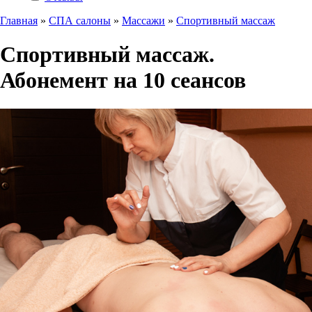
Главная
»
СПА салоны
»
Массажи
»
Спортивный массаж
Спортивный массаж.
Абонемент на 10 сеансов