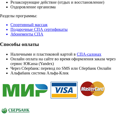
Релаксирующие действие (отдых и восстановление)
Оздоровление организма
Разделы программы:
Спортивный массаж
Подарочные СПА сертификаты
Абонементы СПА
Способы оплаты
Наличными и пластиковой картой в
СПА-салонах
Онлайн оплата на сайте во время оформления заказа через
сервис ЮKassa (Yandex)
Через Сбербанк: перевод по SMS или Сбербанк Онлайн
Альфабанк система Альфа-Клик