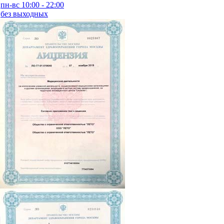
пн-вс 10:00 - 22:00
без выходных