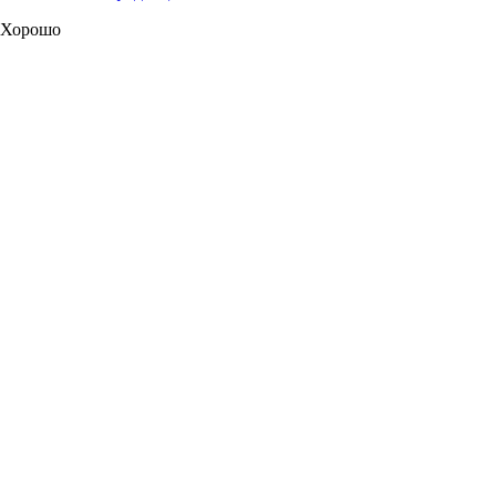
Хорошо