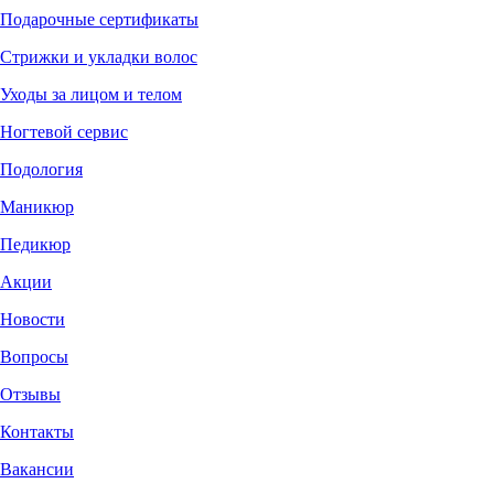
Подарочные сертификаты
Стрижки и укладки волос
Уходы за лицом и телом
Ногтевой сервис
Подология
Маникюр
Педикюр
Акции
Новости
Вопросы
Отзывы
Контакты
Вакансии