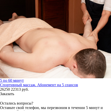
5 по 60 минут
Спортивный массаж. Абонемент на 5 сеансов
26250
22313
руб.
Заказать
Остались вопросы?
Оставьте свой телефон, мы перезвоним в течении 5 минут и