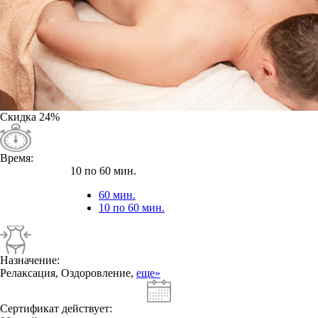
Скидка
24%
Время:
10 по 60 мин.
60 мин.
10 по 60 мин.
Назначение:
Релаксация, Оздоровление,
еще»
Сертификат действует: