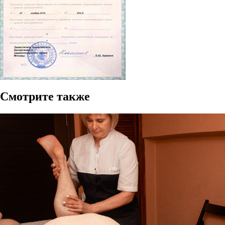
Смотрите также