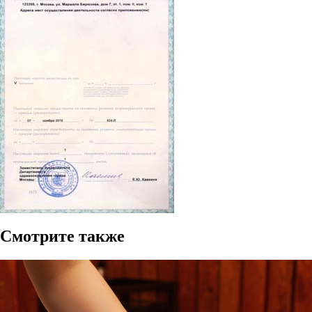
Смотрите также