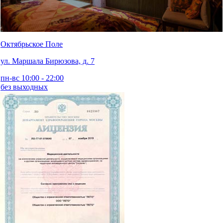
Октябрьское Поле
ул. Маршала Бирюзова, д. 7
пн-вс 10:00 - 22:00
без выходных