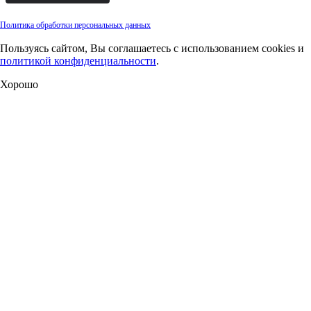
Политика обработки персональных данных
Пользуясь сайтом, Вы соглашаетесь с использованием cookies и
политикой конфиденциальности
.
Хорошо