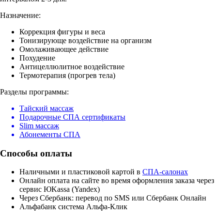
Назначение:
Коррекция фигуры и веса
Тонизирующе воздействие на организм
Омолаживающее действие
Похудение
Антицеллюлитное воздействие
Термотерапия (прогрев тела)
Разделы программы:
Тайский массаж
Подарочные СПА сертификаты
Slim массаж
Абонементы СПА
Способы оплаты
Наличными и пластиковой картой в
СПА-салонах
Онлайн оплата на сайте во время оформления заказа через
сервис ЮKassa (Yandex)
Через Сбербанк: перевод по SMS или Сбербанк Онлайн
Альфабанк система Альфа-Клик