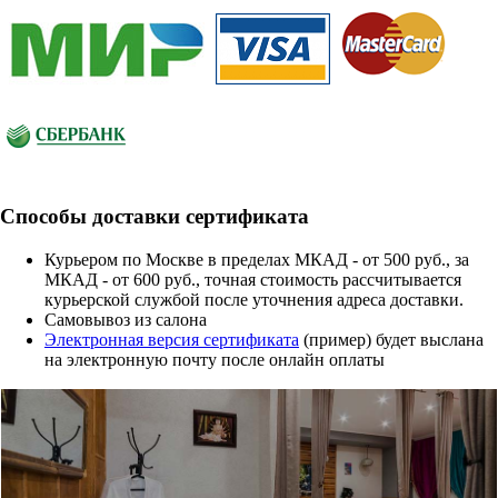
Способы доставки сертификата
Курьером по Москве в пределах МКАД - от 500 руб., за
МКАД - от 600 руб., точная стоимость рассчитывается
курьерской службой после уточнения адреса доставки.
Cамовывоз из салона
Электронная версия сертификата
(пример) будет выслана
на электронную почту после онлайн оплаты