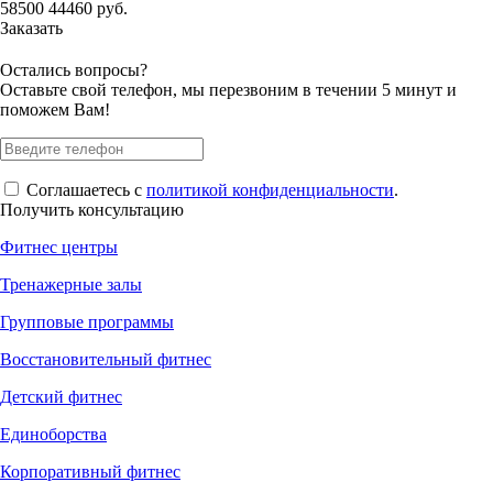
58500
44460
руб.
Заказать
Остались вопросы?
Оставьте свой телефон, мы перезвоним в течении 5 минут и
поможем Вам!
Соглашаетесь с
политикой конфиденциальности
.
Получить консультацию
Фитнес центры
Тренажерные залы
Групповые программы
Восстановительный фитнес
Детский фитнес
Единоборства
Корпоративный фитнес