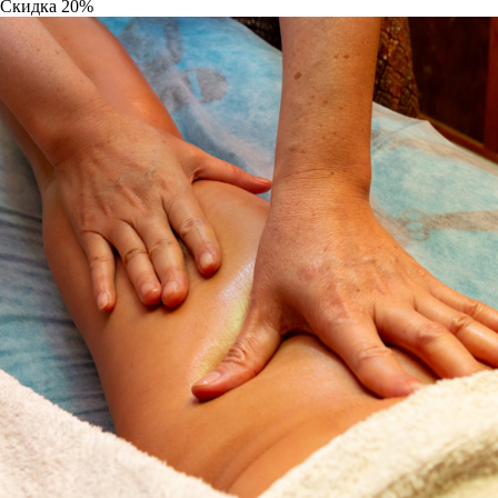
Скидка
20%