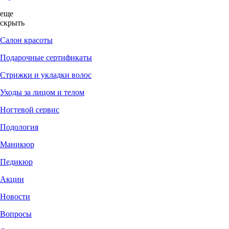
еще
скрыть
Салон красоты
Подарочные сертификаты
Стрижки и укладки волос
Уходы за лицом и телом
Ногтевой сервис
Подология
Маникюр
Педикюр
Акции
Новости
Вопросы