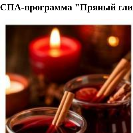
СПА-программа "Пряный глин