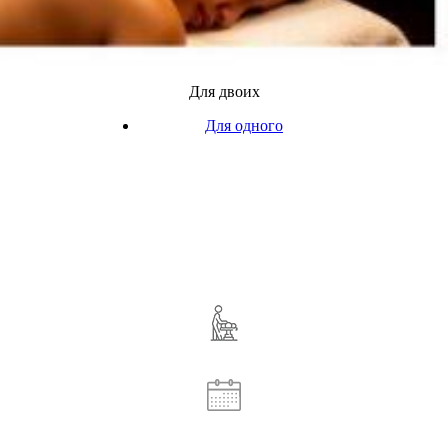
Для двоих
Для одного