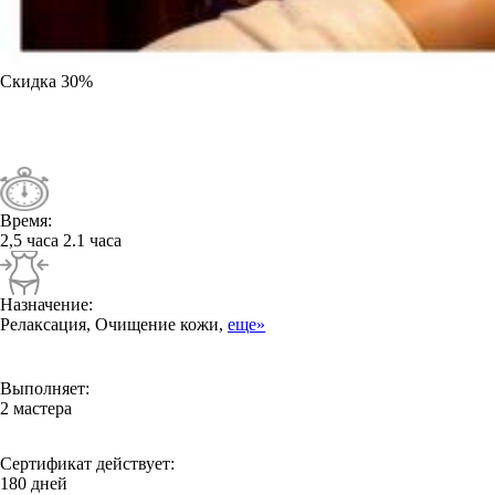
Скидка
30%
Время:
2,5 часа
2.1 часа
Назначение:
Релаксация, Очищение кожи,
еще»
Выполняет:
2 мастера
Сертификат действует:
180 дней