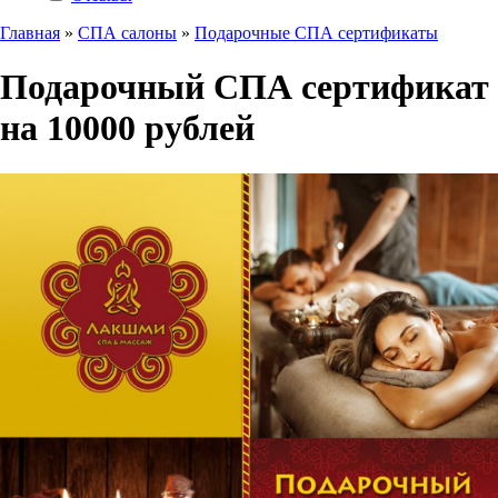
Главная
»
СПА салоны
»
Подарочные СПА сертификаты
Подарочный СПА сертификат
на 10000 рублей