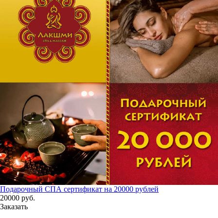
Подарочный СПА сертификат на 20000 рублей
20000
руб.
Заказать