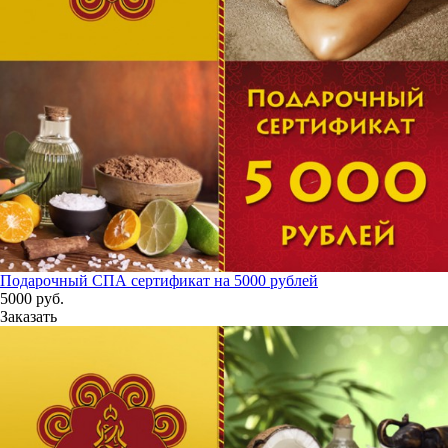
Подарочный СПА сертификат на 5000 рублей
5000
руб.
Заказать