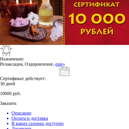
Назначение:
Релаксация, Оздоровление,
еще»
Сертификат действует:
30 дней
10000
руб.
Заказать
Описание
Оплата и доставка
В каких салонах доступно
Лицензии