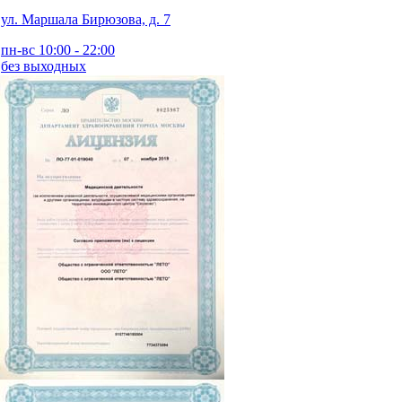
ул. Маршала Бирюзова, д. 7
пн-вс 10:00 - 22:00
без выходных