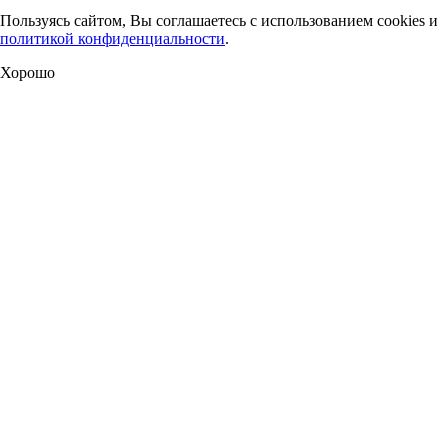
Пользуясь сайтом, Вы соглашаетесь с использованием cookies и
политикой конфиденциальности
.
Хорошо