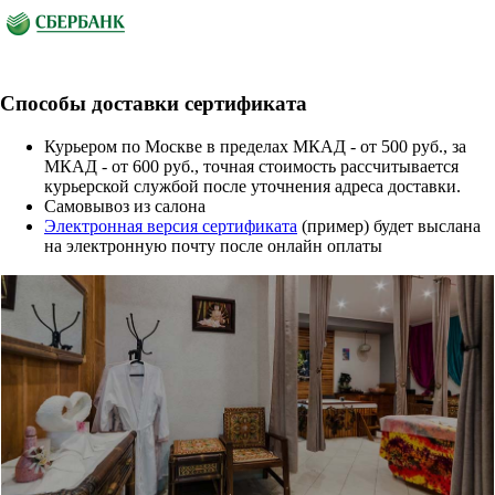
Способы доставки сертификата
Курьером по Москве в пределах МКАД - от 500 руб., за
МКАД - от 600 руб., точная стоимость рассчитывается
курьерской службой после уточнения адреса доставки.
Cамовывоз из салона
Электронная версия сертификата
(пример) будет выслана
на электронную почту после онлайн оплаты