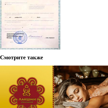
Смотрите также