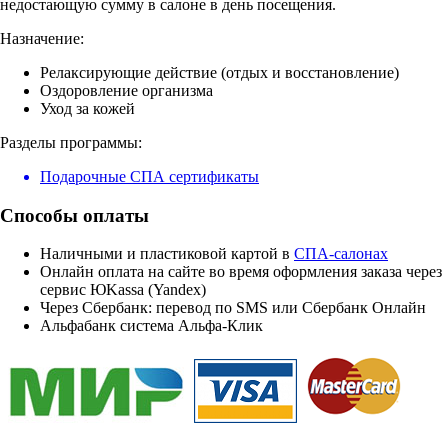
недостающую сумму в салоне в день посещения.
Назначение:
Релаксирующие действие (отдых и восстановление)
Оздоровление организма
Уход за кожей
Разделы программы:
Подарочные СПА сертификаты
Способы оплаты
Наличными и пластиковой картой в
СПА-салонах
Онлайн оплата на сайте во время оформления заказа через
сервис ЮKassa (Yandex)
Через Сбербанк: перевод по SMS или Сбербанк Онлайн
Альфабанк система Альфа-Клик