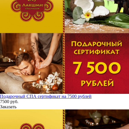
Подарочный СПА сертификат на 7500 рублей
7500
руб.
Заказать