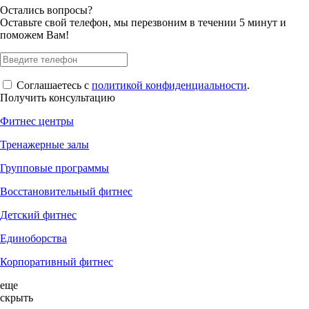
Остались вопросы?
Оставьте свой телефон, мы перезвоним в течении 5 минут и
поможем Вам!
Соглашаетесь с
политикой конфиденциальности
.
Получить консультацию
Фитнес центры
Тренажерные залы
Групповые программы
Восстановительный фитнес
Детский фитнес
Единоборства
Корпоративный фитнес
еще
скрыть