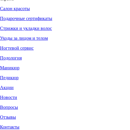
Салон красоты
Подарочные сертификаты
Стрижки и укладки волос
Уходы за лицом и телом
Ногтевой сервис
Подология
Маникюр
Педикюр
Акции
Новости
Вопросы
Отзывы
Контакты