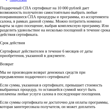
Подарочный СПА сертификат на 10 000 рублей дает
возможность получателю самостоятельно выбрать любые
понравившиеся СПА процедуры и программы, из ассортимента
салона, в рамках данной суммы. Можно потратить номинал
карты за одно посещение, выбрав комплексную программу. Или
разделить удовольствие на несколько посещений в течение срока
действия сертификата.
Срок действия
Сертификат действителен в течение 6 месяцев от даты
приобретения, указанной в документе.
Возврат
Мы не производим возврат денежных средств при
предъявлении подарочного сертификата!
Если сумма, указанная в сертификате, превышает стоимость
выбранных процедур, то оставшейся суммой могут быть
оплачены любые услуги салона в последующие посещения.
Если суммы сертификата не достаточно для оплаты программы,
которая заинтересовала получателя, он может доплатить