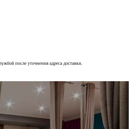
службой после уточнения адреса доставки.