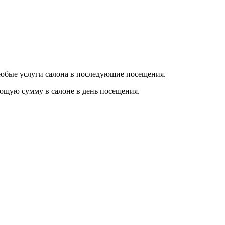
любые услуги салона в последующие посещения.
ающую сумму в салоне в день посещения.