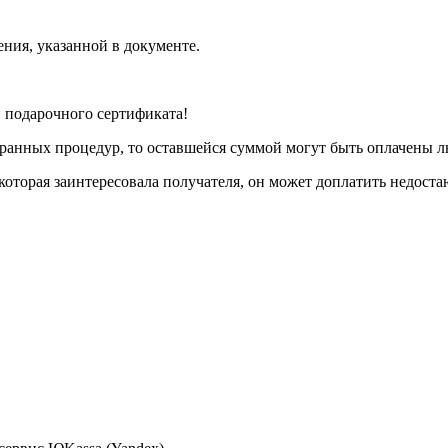
ения, указанной в документе.
 подарочного сертификата!
бранных процедур, то оставшейся суммой могут быть оплачены 
которая заинтересовала получателя, он может доплатить недост