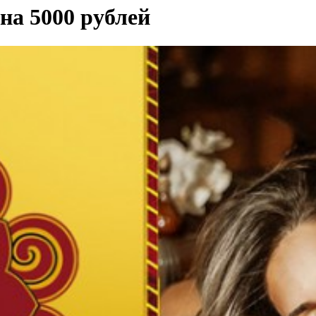
а 5000 рублей