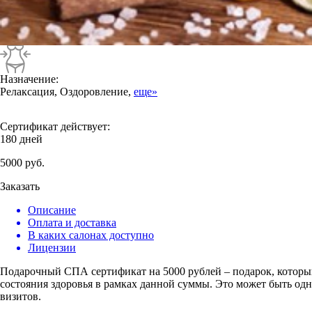
Назначение:
Релаксация, Оздоровление,
еще»
Сертификат действует:
180 дней
5000
руб.
Заказать
Описание
Оплата и доставка
В каких салонах доступно
Лицензии
Подарочный СПА сертификат на 5000 рублей – подарок, которы
состояния здоровья в рамках данной суммы. Это может быть одна
визитов.