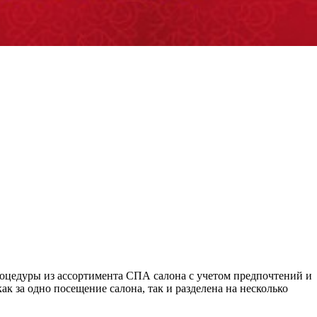
оцедуры из ассортимента СПА салона с учетом предпочтений и
к за одно посещение салона, так и разделена на несколько