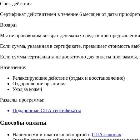
Срок действия
Сертификат действителен в течение 6 месяцев от даты приобрет
Возврат
Мы не производим возврат денежных средств при предъявлении
Если сумма, указанная в сертификате, превышает стоимость вы
Если суммы сертификата не достаточно для оплаты программы, 
Назначение:
Релаксирующие действие (отдых и восстановление)
Оздоровление организма
Уход за кожей
Разделы программы:
Подарочные СПА сертификаты
Способы оплаты
Наличными и пластиковой картой в
СПА-салонах