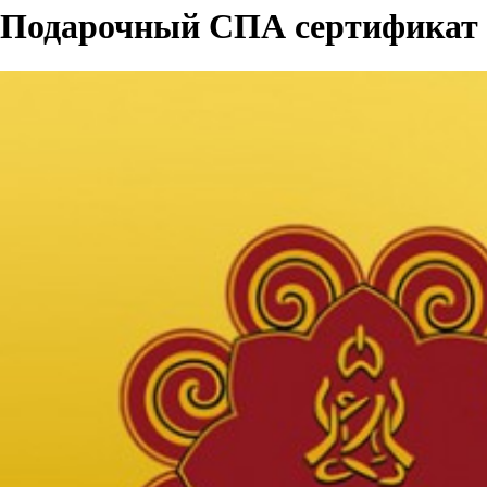
Подарочный СПА сертификат н