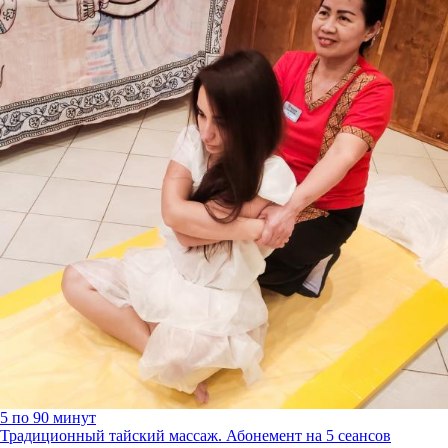
5 по 90 минут
Традиционный тайский массаж. Абонемент на 5 сеансов