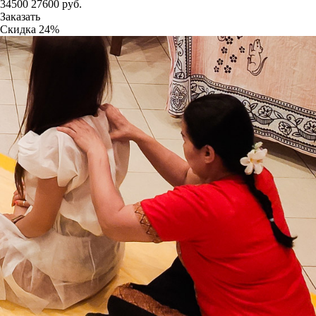
34500
27600
руб.
Заказать
Скидка
24%