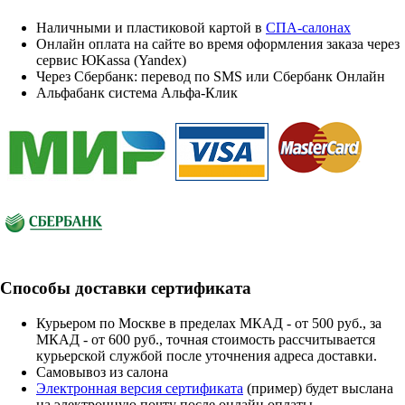
Наличными и пластиковой картой в
СПА-салонах
Онлайн оплата на сайте во время оформления заказа через
сервис ЮKassa (Yandex)
Через Сбербанк: перевод по SMS или Сбербанк Онлайн
Альфабанк система Альфа-Клик
Способы доставки сертификата
Курьером по Москве в пределах МКАД - от 500 руб., за
МКАД - от 600 руб., точная стоимость рассчитывается
курьерской службой после уточнения адреса доставки.
Cамовывоз из салона
Электронная версия сертификата
(пример) будет выслана
на электронную почту после онлайн оплаты