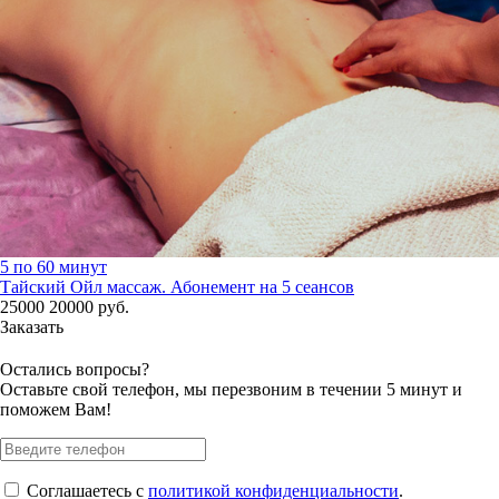
5 по 60 минут
Тайский Ойл массаж. Абонемент на 5 сеансов
25000
20000
руб.
Заказать
Остались вопросы?
Оставьте свой телефон, мы перезвоним в течении 5 минут и
поможем Вам!
Соглашаетесь с
политикой конфиденциальности
.