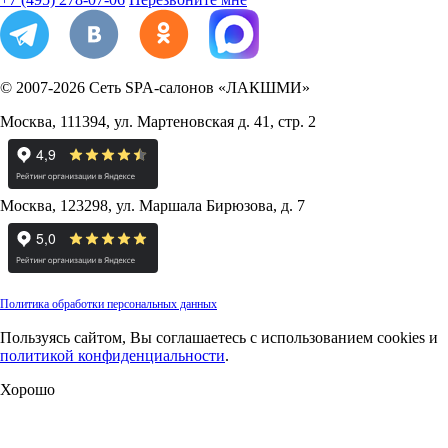
© 2007-2026
Сеть SPA-салонов «ЛАКШМИ»
Москва
,
111394
,
ул. Мартеновская д. 41, стр. 2
Москва
,
123298
,
ул. Маршала Бирюзова, д. 7
Политика обработки персональных данных
Пользуясь сайтом, Вы соглашаетесь с использованием cookies и
политикой конфиденциальности
.
Хорошо