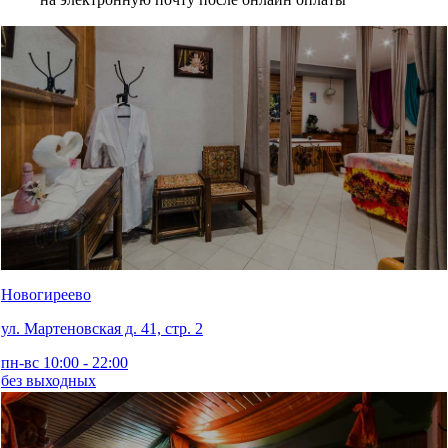
Новогиреево
ул. Мартеновская д. 41, стр. 2
пн-вс 10:00 - 22:00
без выходных