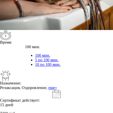
Время:
100 мин.
100 мин.
5 по 100 мин.
10 по 100 мин.
Назначение:
Релаксация, Оздоровление,
еще»
Сертификат действует:
15 дней