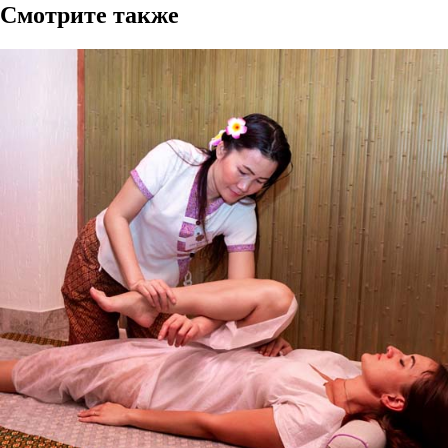
Смотрите также