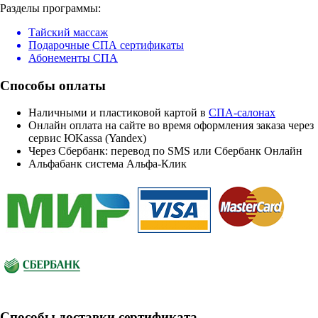
Разделы программы:
Тайский массаж
Подарочные СПА сертификаты
Абонементы СПА
Способы оплаты
Наличными и пластиковой картой в
СПА-салонах
Онлайн оплата на сайте во время оформления заказа через
сервис ЮKassa (Yandex)
Через Сбербанк: перевод по SMS или Сбербанк Онлайн
Альфабанк система Альфа-Клик
Способы доставки сертификата