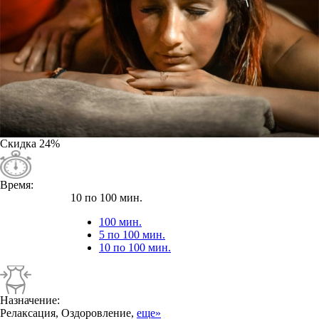
Скидка
24%
Время:
10 по 100 мин.
100 мин.
5 по 100 мин.
10 по 100 мин.
Назначение:
Релаксация, Оздоровление,
еще»