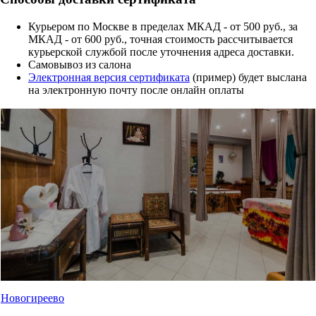
Курьером по Москве в пределах МКАД - от 500 руб., за
МКАД - от 600 руб., точная стоимость рассчитывается
курьерской службой после уточнения адреса доставки.
Cамовывоз из салона
Электронная версия сертификата
(пример) будет выслана
на электронную почту после онлайн оплаты
Новогиреево