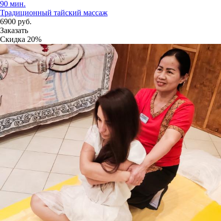
90 мин.
Традиционный тайский массаж
6900
руб.
Заказать
Скидка
20%