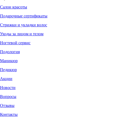
Салон красоты
Подарочные сертификаты
Стрижки и укладки волос
Уходы за лицом и телом
Ногтевой сервис
Подология
Маникюр
Педикюр
Акции
Новости
Вопросы
Отзывы
Контакты