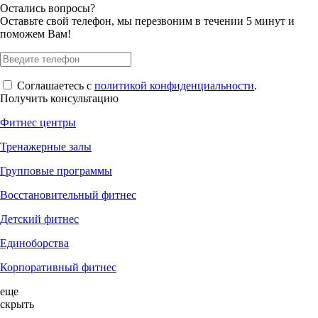
Остались вопросы?
Оставьте свой телефон, мы перезвоним в течении 5 минут и
поможем Вам!
Соглашаетесь с
политикой конфиденциальности
.
Получить консультацию
Фитнес центры
Тренажерные залы
Групповые программы
Восстановительный фитнес
Детский фитнес
Единоборства
Корпоративный фитнес
еще
скрыть