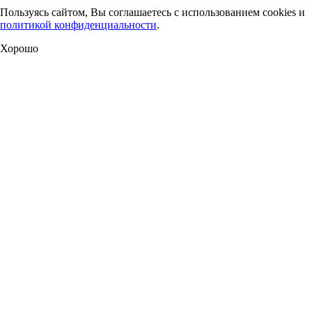
Пользуясь сайтом, Вы соглашаетесь с использованием cookies и
политикой конфиденциальности
.
Хорошо