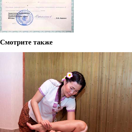
Смотрите также