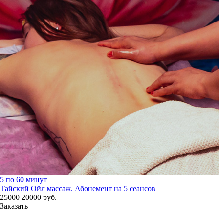
5 по 60 минут
Тайский Ойл массаж. Абонемент на 5 сеансов
25000
20000
руб.
Заказать