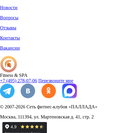
Новости
Вопросы
Отзывы
Контакты
Вакансии
Fitness
&
SPA
+7 (495) 278-07-06
Перезвоните мне
© 2007-2026
Сеть фитнес-клубов «ПАЛЛАДА»
Москва
,
111394
,
ул. Мартеновская д. 41, стр. 2