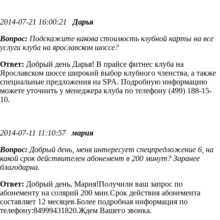
2014-07-21 16:00:21
Дарья
Вопрос:
Подскажите какова стоимость клубной карты на все
услуги клуба на ярославском шоссе?
Ответ:
Добрый день Дарья! В прайсе фитнес клуба на
Ярославском шоссе широкий выбор клубного членства, а также
специальные предложения на SPA. Подробную информацию
можете уточнить у менеджера клуба по телефону (499) 188-15-
10.
2014-07-11 11:10:57
мария
Вопрос:
Добрый день, меня интересует спецпредложение 6, на
какой срок действителен абонемент в 200 минут? Заранее
благодарна.
Ответ:
Добрый день, Мария!Получили ваш запрос по
абонементу на солярий 200 мин.Срок действия абонемента
составляет 12 месяцев.Более подробная информация по
телефону:84999431820.Ждем Вашего звонка.