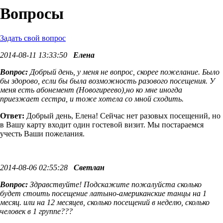
Вопросы
Задать свой вопрос
2014-08-11 13:33:50
Елена
Вопрос:
Добрый день, у меня не вопрос, скорее пожелание. Было
бы здорово, если бы была возможность разового посещения. У
меня есть абонемент (Новогиреево),но ко мне иногда
приезжает сестра, и тоже хотела со мной сходить.
Ответ:
Добрый день, Елена! Сейчас нет разовых посещений, но
в Вашу карту входит один гостевой визит. Мы постараемся
учесть Ваши пожелания.
2014-08-06 02:55:28
Светлан
Вопрос:
Здравствуйте! Подскажите пожалуйста сколько
будет стоить посещение латыно-американские танцы на 1
месяц. или на 12 месяцев, сколько посещений в неделю, сколько
человек в 1 группе???