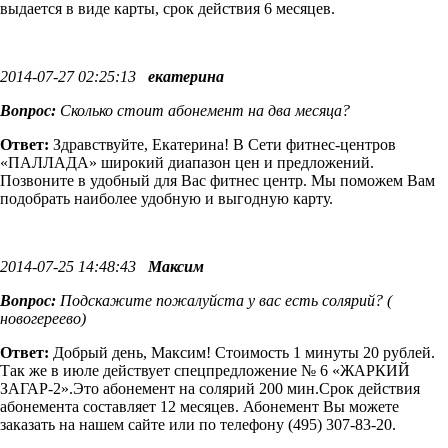
выдается в виде карты, срок действия 6 месяцев.
2014-07-27 02:25:13
екатерина
Вопрос:
Сколько стоит абонемент на два месяца?
Ответ:
Здравствуйте, Екатерина! В Сети фитнес-центров
«ПАЛЛАДА» широкий диапазон цен и предложений.
Позвоните в удобный для Вас фитнес центр. Мы поможем Вам
подобрать наиболее удобную и выгодную карту.
2014-07-25 14:48:43
Максим
Вопрос:
Подскажите пожалуйста у вас есть солярий? (
новогереево)
Ответ:
Добрый день, Максим! Стоимость 1 минуты 20 рублей.
Так же в июле действует спецпредложение № 6 «ЖАРКИЙ
ЗАГАР-2».Это абонемент на солярий 200 мин.Срок действия
абонемента составляет 12 месяцев. Абонемент Вы можете
заказать на нашем сайте или по телефону (495) 307-83-20.