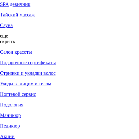
SPA девичник
Тайский массаж
Сауна
еще
скрыть
Салон красоты
Подарочные сертификаты
Стрижки и укладки волос
Уходы за лицом и телом
Ногтевой сервис
Подология
Маникюр
Педикюр
Акции