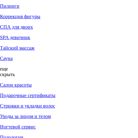
Пилинги
Коррекция фигуры
СПА для двоих
SPA девичник
Тайский массаж
Сауна
еще
скрыть
Салон красоты
Подарочные сертификаты
Стрижки и укладки волос
Уходы за лицом и телом
Ногтевой сервис
Подология