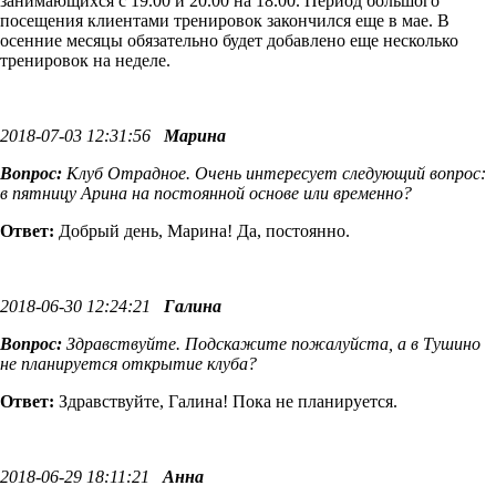
занимающихся с 19.00 и 20.00 на 18.00. Период большого
посещения клиентами тренировок закончился еще в мае. В
осенние месяцы обязательно будет добавлено еще несколько
тренировок на неделе.
2018-07-03 12:31:56
Марина
Вопрос:
Клуб Отрадное. Очень интересует следующий вопрос:
в пятницу Арина на постоянной основе или временно?
Ответ:
Добрый день, Марина! Да, постоянно.
2018-06-30 12:24:21
Галина
Вопрос:
Здравствуйте. Подскажите пожалуйста, а в Тушино
не планируется открытие клуба?
Ответ:
Здравствуйте, Галина! Пока не планируется.
2018-06-29 18:11:21
Анна