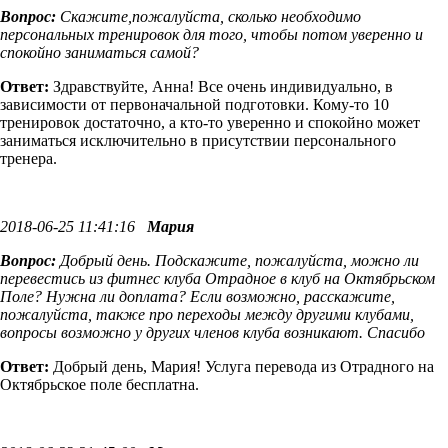
Вопрос:
Скажите,пожалуйста, сколько необходимо
персональных тренировок для того, чтобы потом уверенно и
спокойно заниматься самой?
Ответ:
Здравствуйте, Анна! Все очень индивидуально, в
зависимости от первоначальной подготовки. Кому-то 10
тренировок достаточно, а кто-то уверенно и спокойно может
заниматься исключительно в присутствии персонального
тренера.
2018-06-25 11:41:16
Мария
Вопрос:
Добрый день. Подскажите, пожалуйста, можно ли
перевестись из фитнес клуба Отрадное в клуб на Октябрьском
Поле? Нужна ли доплата? Если возможно, расскажите,
пожалуйста, также про переходы между другими клубами,
вопросы возможно у других членов клуба возникают. Спасибо
Ответ:
Добрый день, Мария! Услуга перевода из Отрадного на
Октябрьское поле бесплатна.