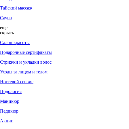
Тайский массаж
Сауна
еще
скрыть
Салон красоты
Подарочные сертификаты
Стрижки и укладки волос
Уходы за лицом и телом
Ногтевой сервис
Подология
Маникюр
Педикюр
Акции