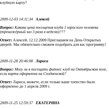
клубную карту?
2009-12-03 14:11:34
Алексей
Вопрос:
Какова цена посещения клуба 1 взрослого человека
(тренажёрный зал 3 раза в неделю)???
Ответ:
Алексей, 12.12.2009 Приглашаем на День Открытых
дверей. Мы обязательно сможем подобрать для вас программу.!
2009-11-28 20:46:08
Лариса
Вопрос:
Могу ли я посещать фитнес клуб на Октябрьском поле,
если карта оформлена на Сходненской?
Ответ:
Лариса, можете, если только ваше членство было
оформлено до 1 апреля 2009 г.
2009-11-25 12:59:37
ЕКАТЕРИНА