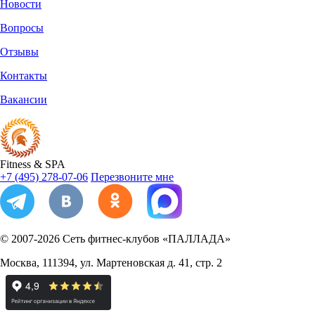
Новости
Вопросы
Отзывы
Контакты
Вакансии
Fitness
&
SPA
+7 (495) 278-07-06
Перезвоните мне
© 2007-2026
Сеть фитнес-клубов «ПАЛЛАДА»
Москва
,
111394
,
ул. Мартеновская д. 41, стр. 2