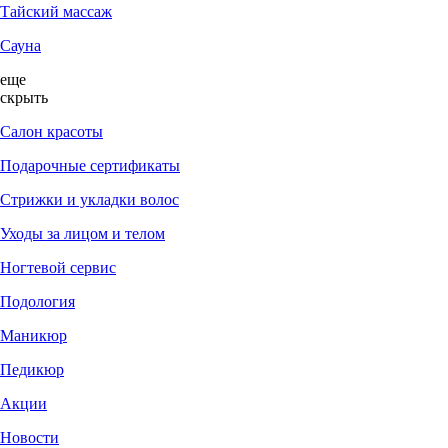
Тайский массаж
Сауна
еще
скрыть
Салон красоты
Подарочные сертификаты
Стрижки и укладки волос
Уходы за лицом и телом
Ногтевой сервис
Подология
Маникюр
Педикюр
Акции
Новости