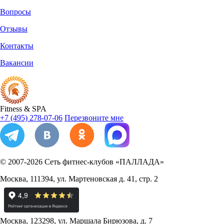
Вопросы
Отзывы
Контакты
Вакансии
Fitness
&
SPA
+7 (495) 278-07-06
Перезвоните мне
© 2007-2026
Сеть фитнес-клубов «ПАЛЛАДА»
Москва
,
111394
,
ул. Мартеновская д. 41, стр. 2
Москва
,
123298
,
ул. Маршала Бирюзова, д. 7