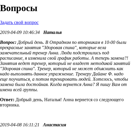
Вопросы
Задать свой вопрос
2019-04-09 10:46:34
Наталья
Вопрос:
Добрый день. В Отрадном по вторникам в 10-00 были
прекрасные занятия "Здоровая спина", которые вела
замечательный тренер Анна. Люди подстроились под
расписание, я изменила свой график работы. А теперь замена?!
Занятия ведет тренер, который не владеет методикой занятий
"Здоровая спина". Тренер, который не может объяснить как
надо выполнять данное упражнение. Тренеру Дайане Ф. надо
еще поучиться, а потом тренировать людей. Хотелось, чтобы
замена была достойная. Когда вернется Анна? Я пишу Вам от
имени всей группы.
Ответ:
Добрый день, Наталья! Анна вернется со следующего
вторника.
2019-04-08 16:11:21
Анастасия