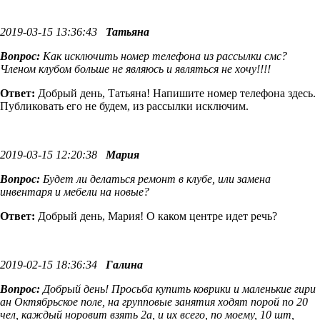
2019-03-15 13:36:43
Татьяна
Вопрос:
Как исключить номер телефона из рассылки смс?
Членом клубом больше не являюсь и являться не хочу!!!!
Ответ:
Добрый день, Татьяна! Напишите номер телефона здесь.
Публиковать его не будем, из рассылки исключим.
2019-03-15 12:20:38
Мария
Вопрос:
Будет ли делаться ремонт в клубе, или замена
инвентаря и мебели на новые?
Ответ:
Добрый день, Мария! О каком центре идет речь?
2019-02-15 18:36:34
Галина
Вопрос:
Добрый день! Просьба купить коврики и маленькие гири
ан Октябрьское поле, на групповые занятия ходят порой по 20
чел, каждый норовит взять 2а, и их всего, по моему, 10 шт,