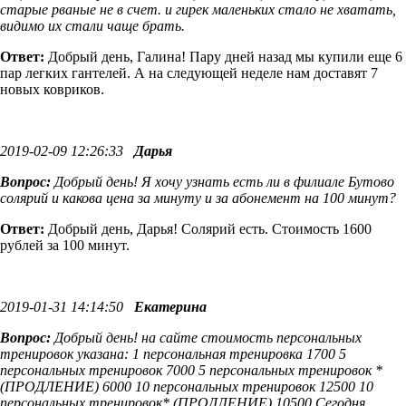
старые рваные не в счет. и гирек маленьких стало не хватать,
видимо их стали чаще брать.
Ответ:
Добрый день, Галина! Пару дней назад мы купили еще 6
пар легких гантелей. А на следующей неделе нам доставят 7
новых ковриков.
2019-02-09 12:26:33
Дарья
Вопрос:
Добрый день! Я хочу узнать есть ли в филиале Бутово
солярий и какова цена за минуту и за абонемент на 100 минут?
Ответ:
Добрый день, Дарья! Солярий есть. Стоимость 1600
рублей за 100 минут.
2019-01-31 14:14:50
Екатерина
Вопрос:
Добрый день! на сайте стоимость персональных
тренировок указана: 1 персональная тренировка 1700 5
персональных тренировок 7000 5 персональных тренировок *
(ПРОДЛЕНИЕ) 6000 10 персональных тренировок 12500 10
персональных тренировок* (ПРОДЛЕНИЕ) 10500 Сегодня