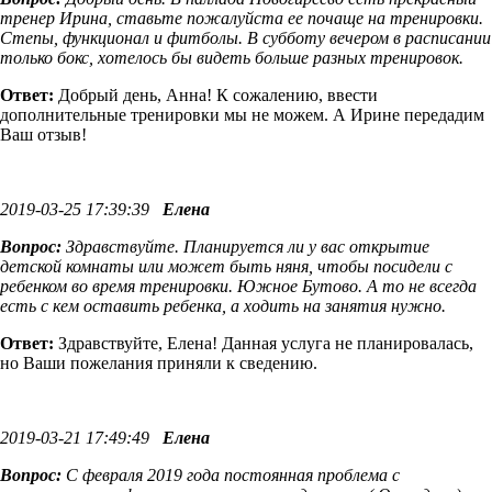
тренер Ирина, ставьте пожалуйста ее почаще на тренировки.
Степы, функционал и фитболы. В субботу вечером в расписании
только бокс, хотелось бы видеть больше разных тренировок.
Ответ:
Добрый день, Анна! К сожалению, ввести
дополнительные тренировки мы не можем. А Ирине передадим
Ваш отзыв!
2019-03-25 17:39:39
Елена
Вопрос:
Здравствуйте. Планируется ли у вас открытие
детской комнаты или может быть няня, чтобы посидели с
ребенком во время тренировки. Южное Бутово. А то не всегда
есть с кем оставить ребенка, а ходить на занятия нужно.
Ответ:
Здравствуйте, Елена! Данная услуга не планировалась,
но Ваши пожелания приняли к сведению.
2019-03-21 17:49:49
Елена
Вопрос:
С февраля 2019 года постоянная проблема с