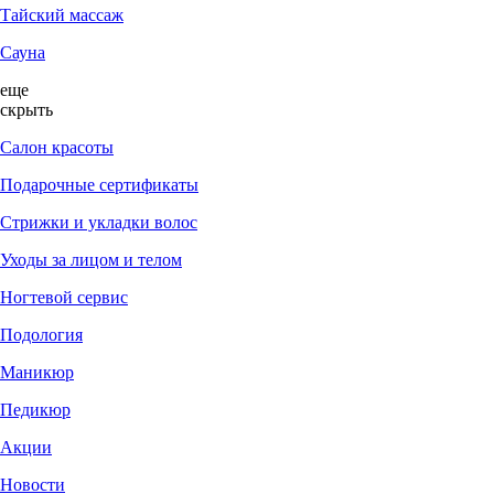
Тайский массаж
Сауна
еще
скрыть
Салон красоты
Подарочные сертификаты
Стрижки и укладки волос
Уходы за лицом и телом
Ногтевой сервис
Подология
Маникюр
Педикюр
Акции
Новости