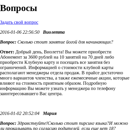
Вопросы
Задать свой вопрос
2016-01-06 22:56:50
Виолетта
Вопрос:
Сколько стоит занятие йогой для начинающих?
Ответ:
Добрый день, Виолетта! Вы можете приобрести
Абонемент за 3600 рублей на 10 занятий на 70 дней либо
приобрести Клубную карту и посещать все занятия без
ограничений. Информацией о стоимости клубной карты
располагают менеджеры отдела продаж. В прайсе достаточно
много вариантов членства, а также ежемесячные акции, которые
влияют на стоимость приятным образом. Подробную
информацию Вы можете узнать у менеджера по телефону
заинтересовавшего Вас центра.
2016-01-02 20:52:04
Мария
Вопрос:
Здравствуйте!Сколько стоит пирсинг языка?И можно
ли прокалывать по согласию родителей, если еще нет 18?