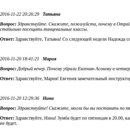
2016-11-22 20:26:29
Татьяна
Вопрос:
Здравствуйте. Скажите, пожалуйста, почему в Отрадн
стабильно посещать танцевальные классы.
Ответ:
Здравствуйте, Татьяна! Со следующей недели Надежда сн
2016-11-20 18:41:21
Мария
Вопрос:
Добрый вечер. Почему убрали Евгению Асонову в четвер
Ответ:
Здравствуйте, Мария! Евгения замечательный инструктор
2016-11-20 12:29:36
Нина
Вопрос:
Здравствуйте! Скажите, могли бы вы поставить по пят
Ответ:
Здравствуйте, Нина! Зумба будет по пятницам в 20.00, к
не будет.