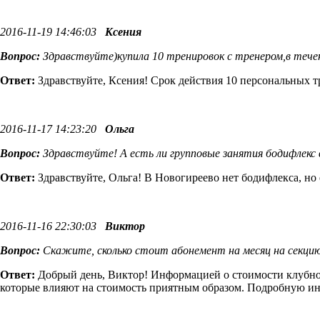
2016-11-19 14:46:03
Ксения
Вопрос:
Здравствуйте)купила 10 тренировок с тренером,в тече
Ответ:
Здравствуйте, Ксения! Срок действия 10 персональных тр
2016-11-17 14:23:20
Ольга
Вопрос:
Здравствуйте! А есть ли групповые занятия бодифлекс 
Ответ:
Здравствуйте, Ольга! В Новогиреево нет бодифлекса, но
2016-11-16 22:30:03
Виктор
Вопрос:
Скажите, сколько стоит абонемент на месяц на секцию
Ответ:
Добрый день, Виктор! Информацией о стоимости клубной
которые влияют на стоимость приятным образом. Подробную ин