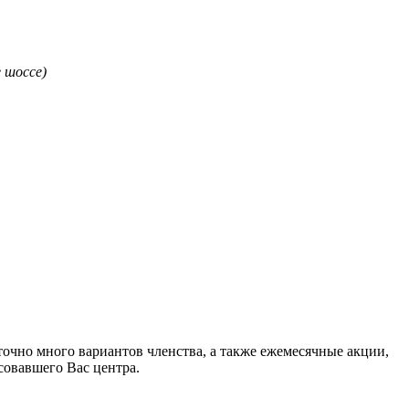
 шоссе)
очно много вариантов членства, а также ежемесячные акции,
овавшего Вас центра.