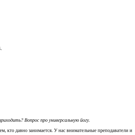
.
приходить? Вопрос про универсальную йогу.
тем, кто давно занимается. У нас внимательные преподаватели и