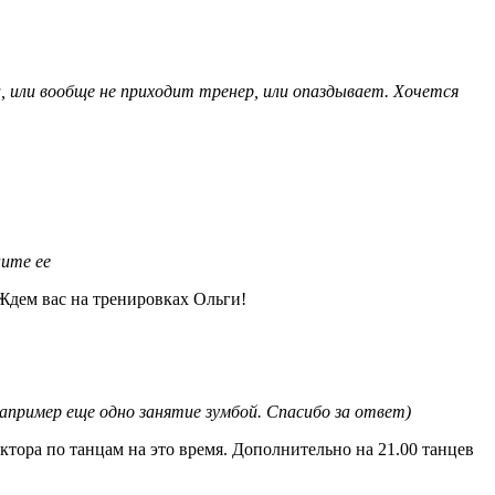
или вообще не приходит тренер, или опаздывает. Хочется
ните ее
Ждем вас на тренировках Ольги!
пример еще одно занятие зумбой. Спасибо за ответ)
ктора по танцам на это время. Дополнительно на 21.00 танцев